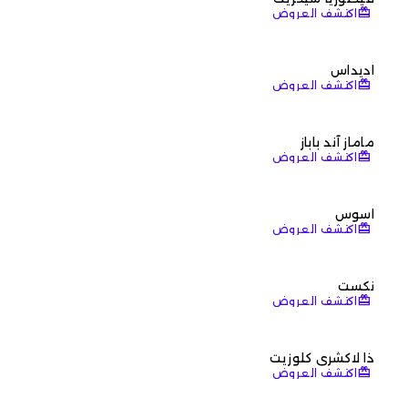
redeem
اكتشف العروض
اديداس
redeem
اكتشف العروض
ماماز آند باباز
redeem
اكتشف العروض
اسوس
redeem
اكتشف العروض
نكست
redeem
اكتشف العروض
ذا لاكشري كلوزيت
redeem
اكتشف العروض