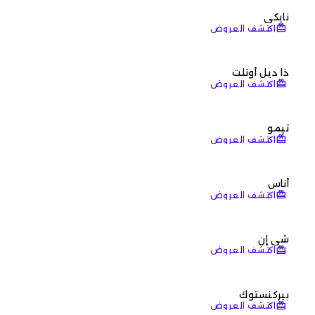
نايكي
redeem
اكتشف العروض
ذا ديل أوتلت
redeem
اكتشف العروض
تيمو
redeem
اكتشف العروض
أناس
redeem
اكتشف العروض
شي إن
redeem
اكتشف العروض
بيركنستوك
redeem
اكتشف العروض