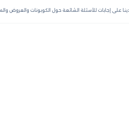
ا على إجابات للأسئلة الشائعة حول الكوبونات والعروض والمز